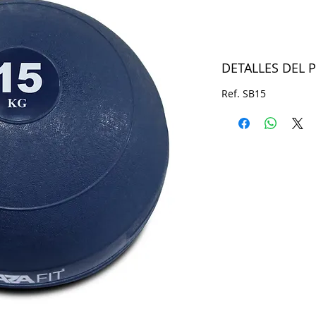
DETALLES DEL
Ref. SB15