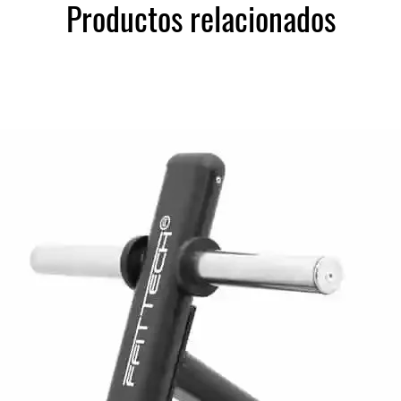
Productos relacionados