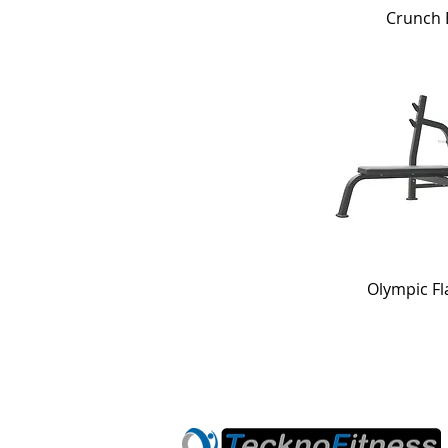
Crunch 
Olympic Fl