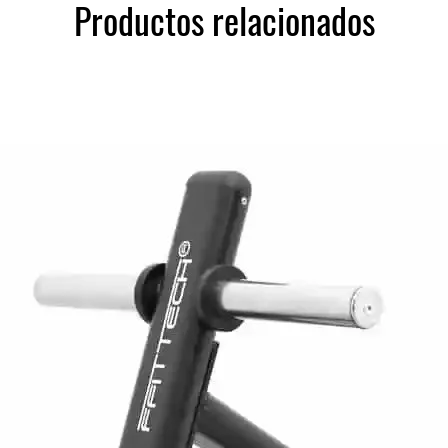
Productos relacionados