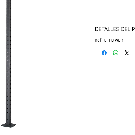
DETALLES DEL
Ref. CFTOWER